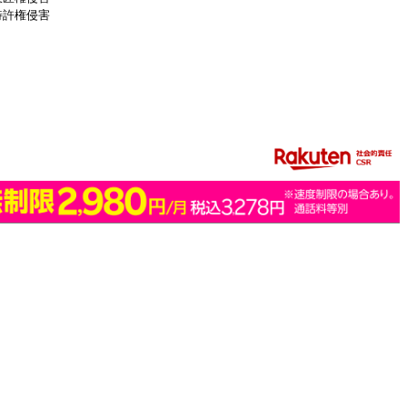
特許権侵害