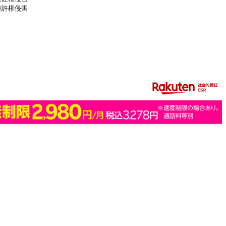
特許権侵害