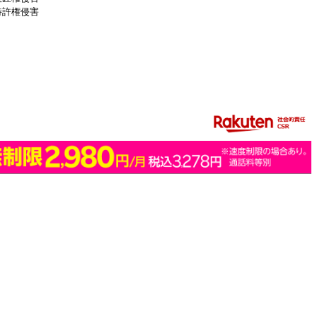
特許権侵害