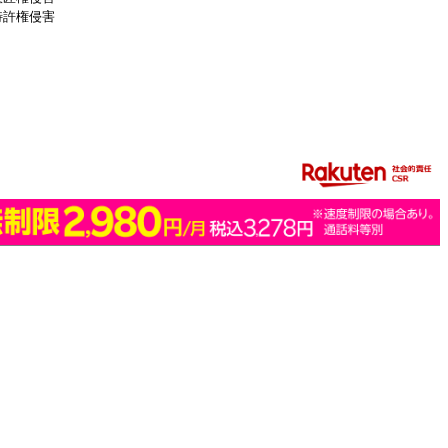
特許権侵害