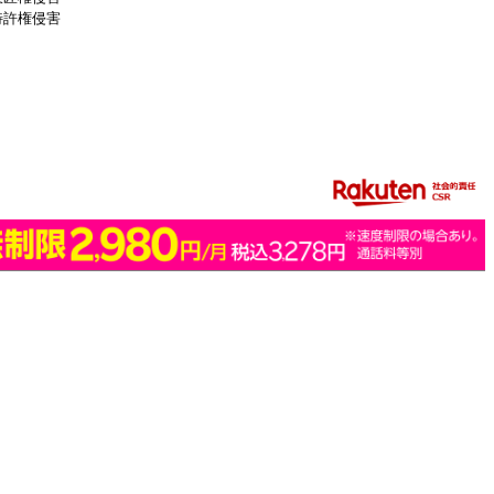
特許権侵害