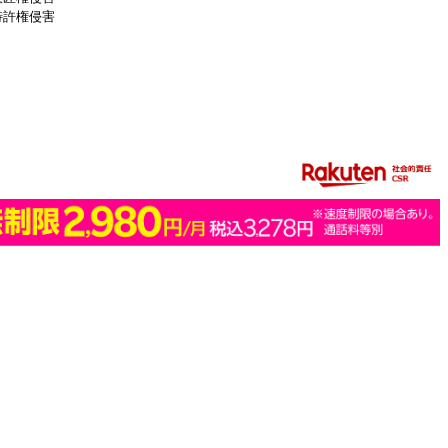
特許権侵害