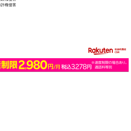
特許権侵害