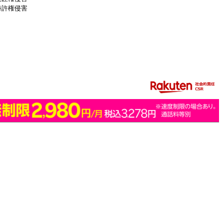
特許権侵害