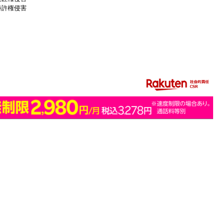
特許権侵害