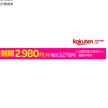
特許権侵害