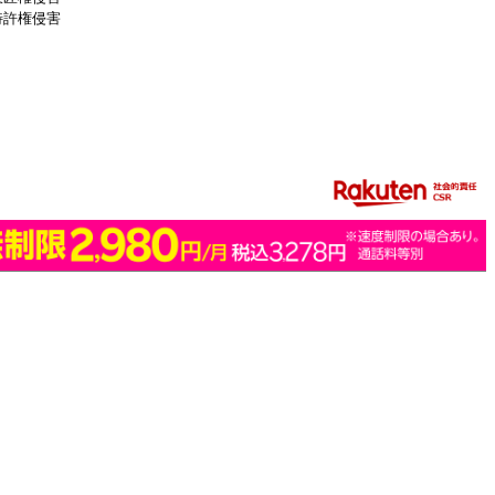
特許権侵害