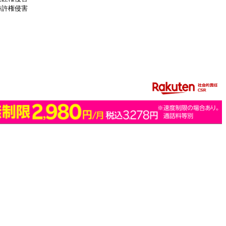
特許権侵害