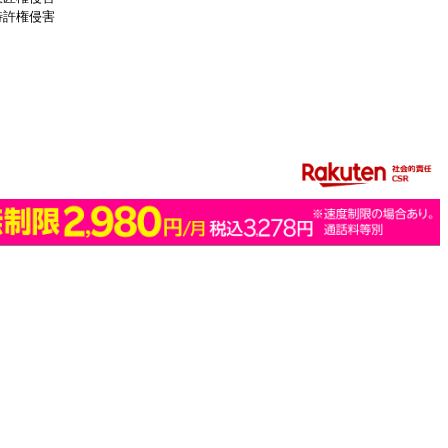
特許権侵害