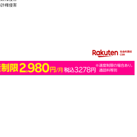
特許権侵害