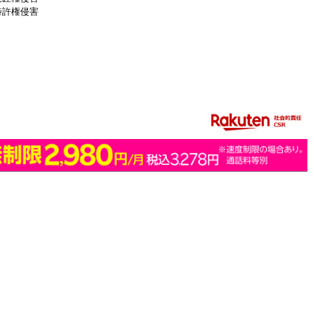
特許権侵害