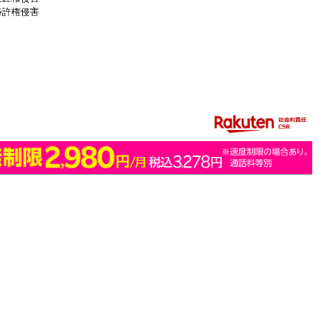
特許権侵害