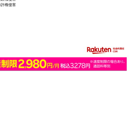
特許権侵害