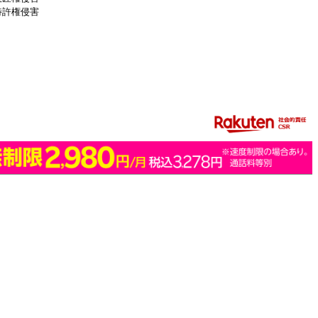
特許権侵害