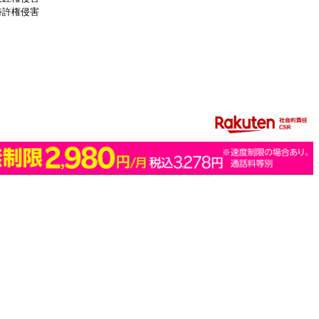
特許権侵害