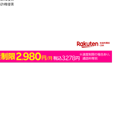
特許権侵害