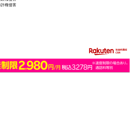
特許権侵害