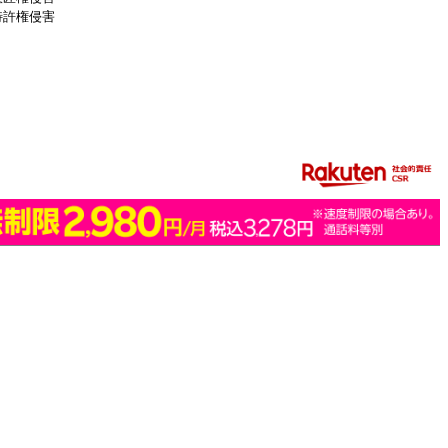
特許権侵害