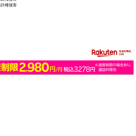
特許権侵害