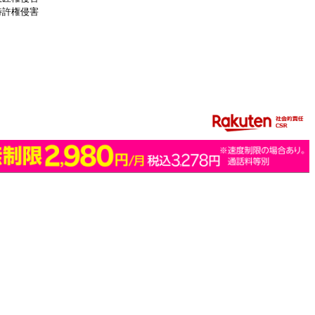
特許権侵害