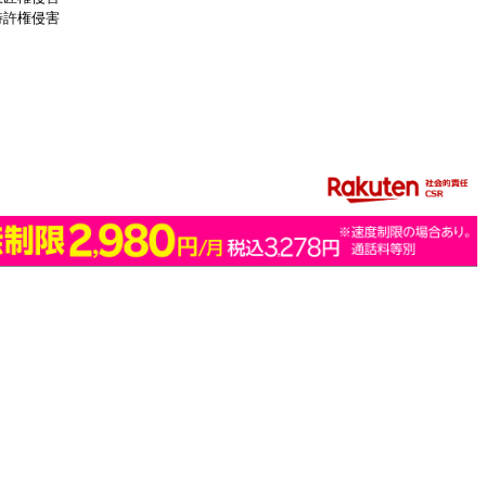
特許権侵害