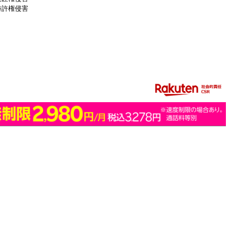
特許権侵害