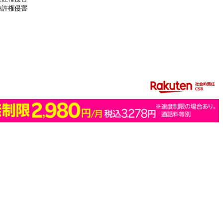
特許権侵害