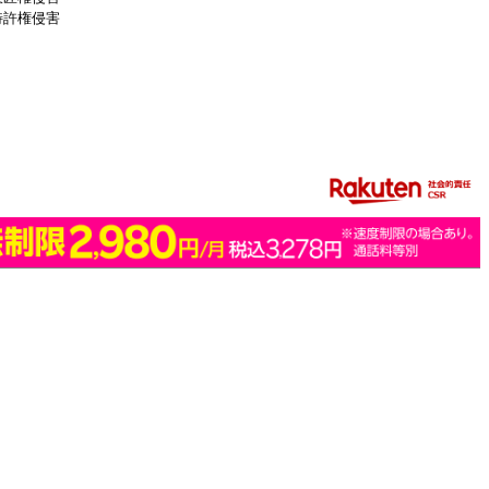
特許権侵害