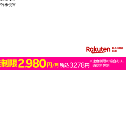
特許権侵害