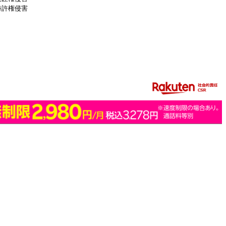
特許権侵害