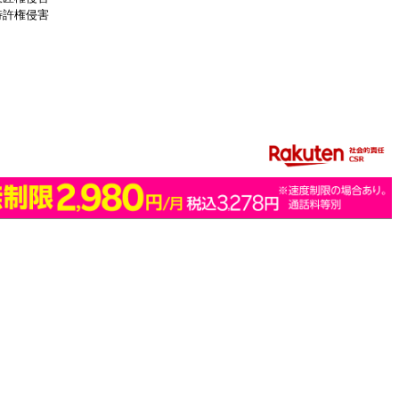
特許権侵害