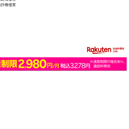
特許権侵害