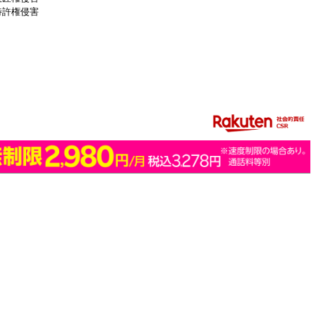
特許権侵害