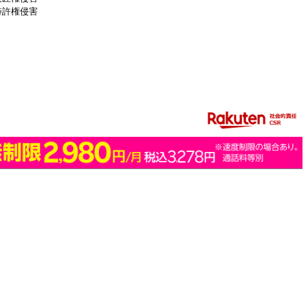
特許権侵害