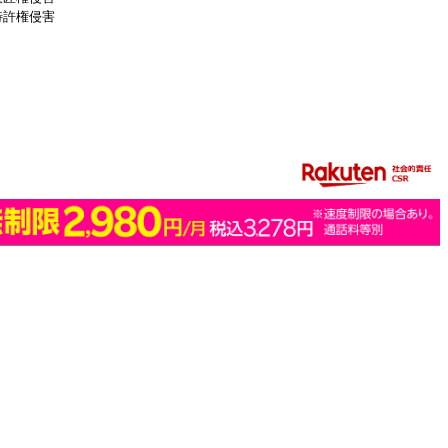
特許権侵害