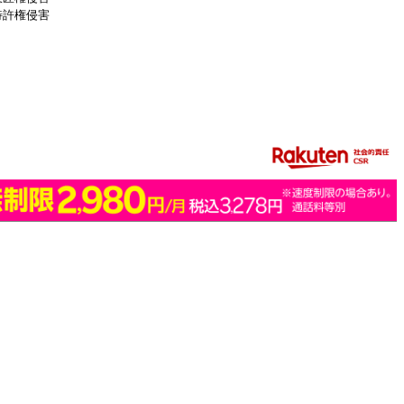
特許権侵害