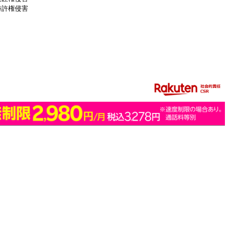
特許権侵害