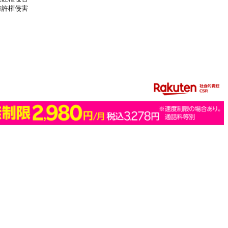
特許権侵害