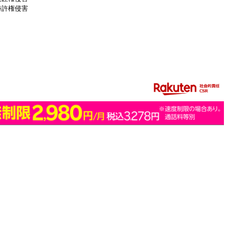
特許権侵害