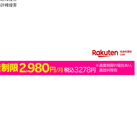
特許権侵害