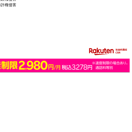
特許権侵害