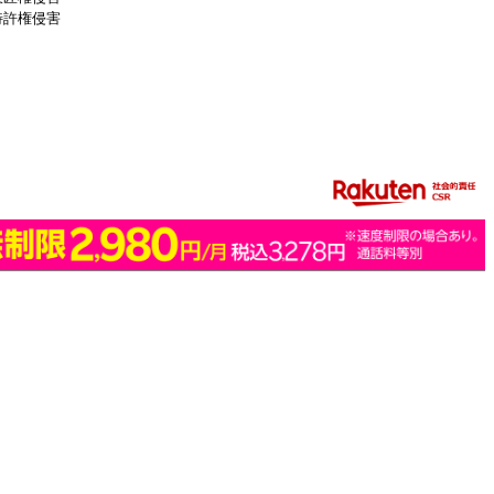
特許権侵害