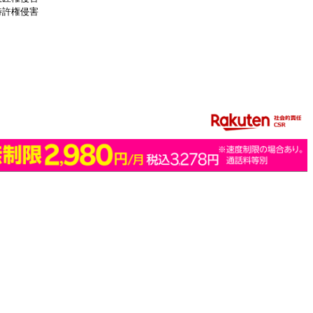
特許権侵害