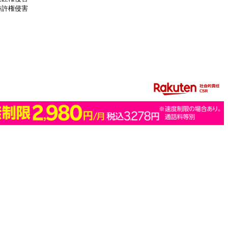
特許権侵害