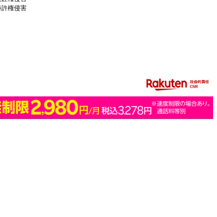
特許権侵害