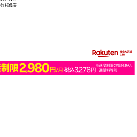
特許権侵害