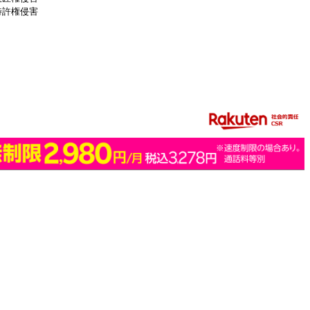
特許権侵害