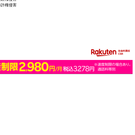
特許権侵害