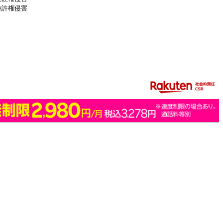
特許権侵害