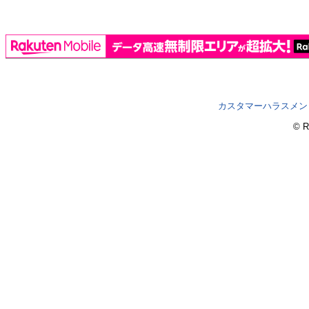
カスタマーハラスメン
© R