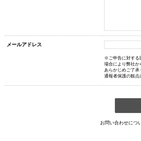
メールアドレス
※ご申告に対する
場合により弊社か
あらかじめご了承
通報者保護の観点
お問い合わせにつ