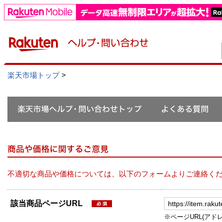
楽天市場トップ
>
不適切な商品や価格については、以下のフォームよりご連絡く
該当商品ページURL
※ページURL(アドレス）